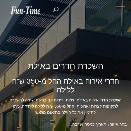
השכרת חדרים באילת
חדרי אירוח באילת החל מ-350 ש"ח
ללילה
השכרת חדרי אירוח באילת, וילות ודירות עם בריכת שחיה להשכרה
לתקופות קצרות וארוכות, החל מ-350 ש"ח ללילה ליחידה. ניתן
להזמין את כל הוילה בתיאום מראש
בחר איזור \ תאריך כניסה ועזיבה: