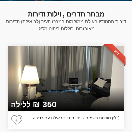
מבחר חדרים , וילות ודירות
דירות הסטודיו באילת ממוקמות במרכז העיר (לב אילת) הדירות
מאובזרות וכוללות ריהוט מלא.
חדש
₪ 350
ללילה
(01) סוויטת בשמים - יחידת דיור באילת עם בריכה
+