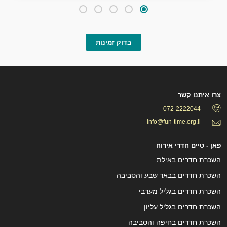
בדוק זמינות
צרו איתנו קשר
072-2222044
info@fun-time.org.il
פאן - טיים חדרי אירוח
השכרת חדרים באילת
השכרת חדרים בבאר שבע והסביבה
השכרת חדרים בגליל מערבי
השכרת חדרים בגליל עליון
השכרת חדרים בחיפה והסביבה