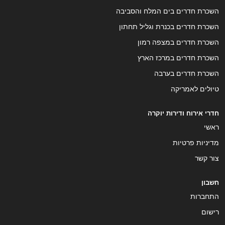
השכרת חדרים בים המלח והסביבה
השכרת חדרים בכנרת וגליל תחתון
השכרת חדרים במצפה רמון
השכרת חדרים במרכז הארץ
השכרת חדרים בערבה
טיולים לאמריקה
חדרי אירוח ודירות יוקרה
ראשי
מדיניות פרטיות
צור קשר
חשבון
התחברות
רישום