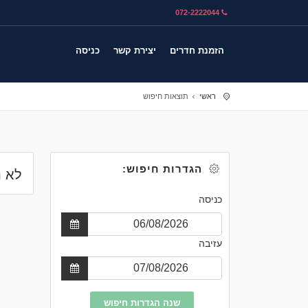
072-2222044
הזמנת חדרים
יצירת קשר
כניסה
ראשי
תוצאות חיפוש
הגדרות חיפוש:
לא נ
כניסה
עזיבה
שנה הגדרות חיפוש