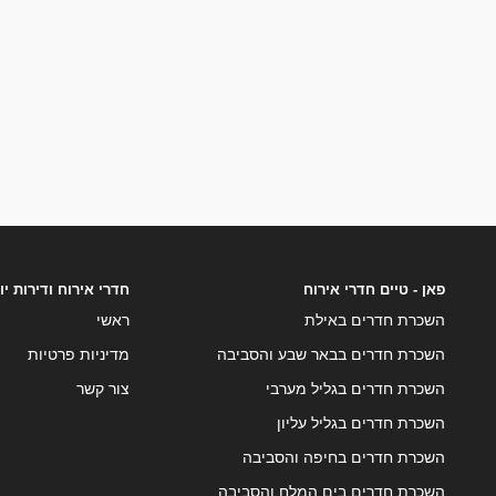
פאן - טיים חדרי אירוח
חדרי אירוח ודירות י
השכרת חדרים באילת
ראשי
השכרת חדרים בבאר שבע והסביבה
מדיניות פרטיות
השכרת חדרים בגליל מערבי
צור קשר
השכרת חדרים בגליל עליון
השכרת חדרים בחיפה והסביבה
השכרת חדרים בים המלח והסביבה