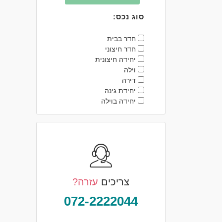
סוג נכס:
חדר בבית
חדר חיצוני
יחידה חיצונית
וילה
דירה
יחידת גינה
יחידה בוילה
צריכים
עזרה?
072-2222044